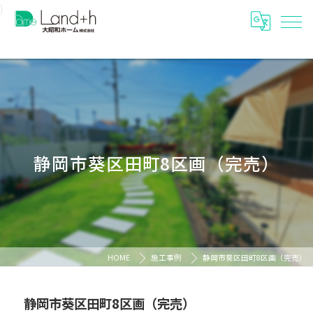
}
静岡市葵区田町8区画（完売）
HOME
施工事例
静岡市葵区田町8区画（完売）
静岡市葵区田町8区画（完売）