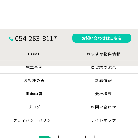
054-263-8117
お問い合わせはこちら
HOME
おすすめ物件情報
施工事例
ご契約の流れ
お客様の声
新着情報
事業内容
会社概要
ブログ
お問い合わせ
プライバシーポリシー
サイトマップ