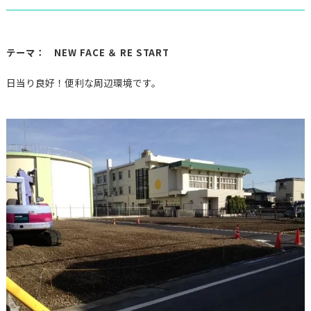
テーマ： NEW FACE ＆ RE START
日当り良好！便利な周辺環境です。