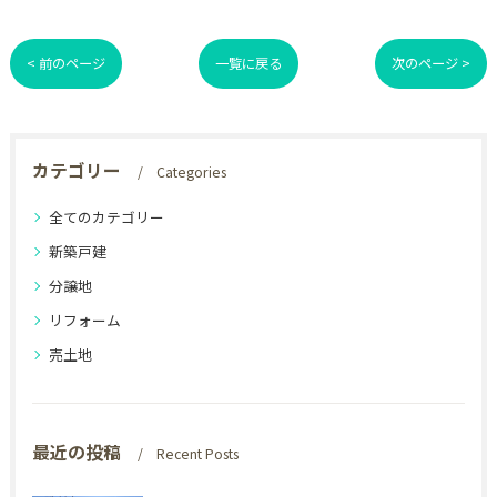
< 前のページ
一覧に戻る
次のページ >
カテゴリー
Categories
全てのカテゴリー
新築戸建
分譲地
リフォーム
売土地
最近の投稿
Recent Posts