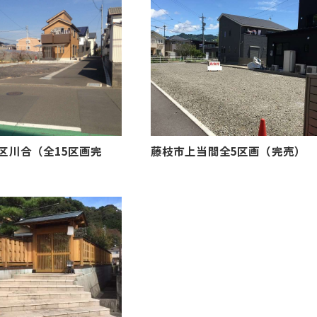
区川合（全15区画完
藤枝市上当間全5区画（完売）