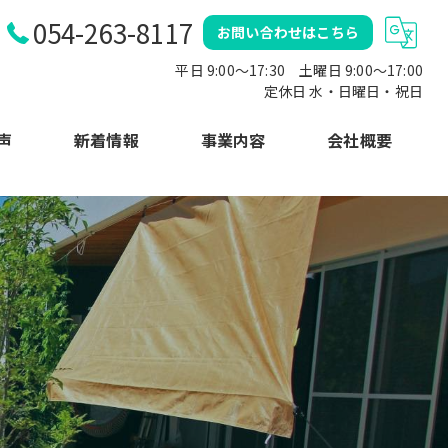
054-263-8117
お問い合わせはこちら
平日 9:00～17:30 土曜日 9:00〜17:00
定休日 水・日曜日・祝日
声
新着情報
事業内容
会社概要