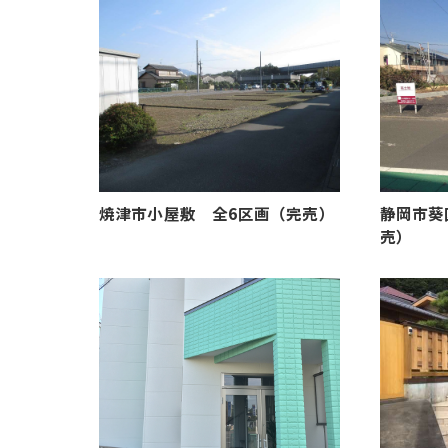
焼津市小屋敷 全6区画（完売）
静岡市葵
売）