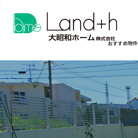
}
おすすめ物件