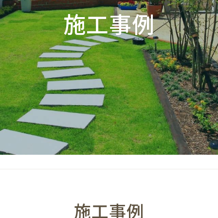
施工事例
施工事例