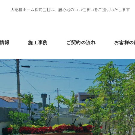
大昭和ホーム株式会社は、居心地のいい住まいをご提供いたします
情報
施工事例
ご契約の流れ
お客様の