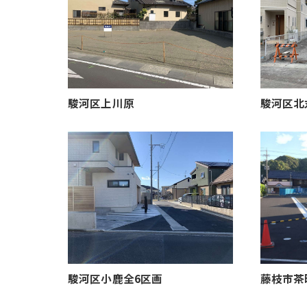
駿河区上川原
駿河区北
駿河区小鹿全6区画
藤枝市茶