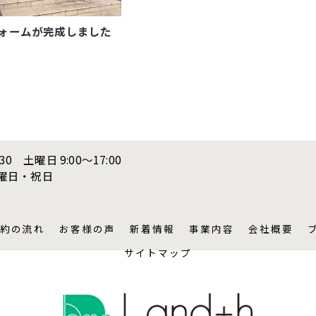
ォームが完成しました
:30 土曜日 9:00〜17:00
日曜日・祝日
約の流れ
お客様の声
新着情報
事業内容
会社概要
サイトマップ