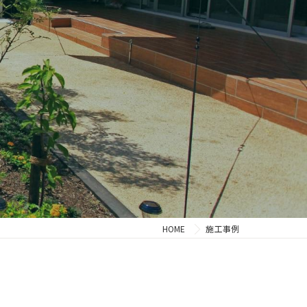
HOME
施工事例