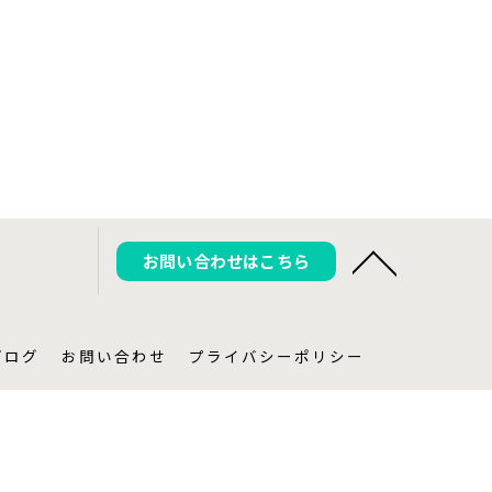
お問い合わせはこちら
ブログ
お問い合わせ
プライバシーポリシー