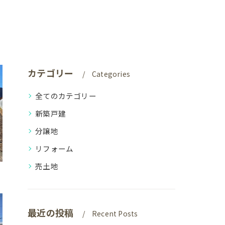
カテゴリー
Categories
全てのカテゴリー
新築戸建
分譲地
リフォーム
売土地
最近の投稿
Recent Posts