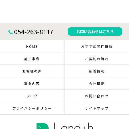
054-263-8117
お問い合わせはこちら
HOME
おすすめ物件情報
施工事例
ご契約の流れ
お客様の声
新着情報
事業内容
会社概要
ブログ
お問い合わせ
プライバシーポリシー
サイトマップ