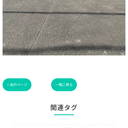
< 前のページ
一覧に戻る
関連タグ