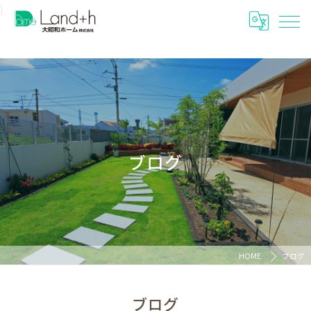
}
ブログ
HOME
ブログ
ブログ