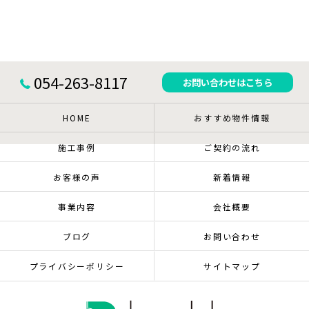
054-263-8117
お問い合わせはこちら
HOME
おすすめ物件情報
施工事例
ご契約の流れ
お客様の声
新着情報
事業内容
会社概要
ブログ
お問い合わせ
プライバシーポリシー
サイトマップ