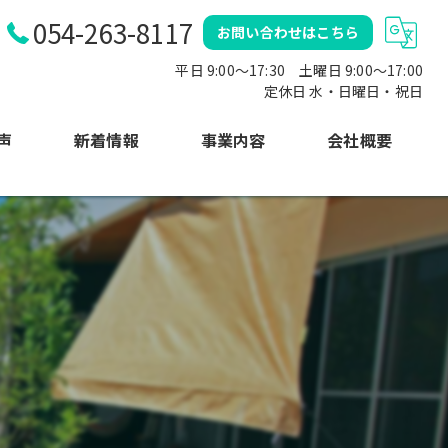
054-263-8117
お問い合わせはこちら
平日 9:00～17:30 土曜日 9:00〜17:00
定休日 水・日曜日・祝日
声
新着情報
事業内容
会社概要