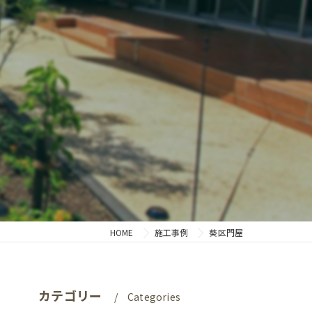
HOME
施工事例
葵区門屋
カテゴリー
Categories