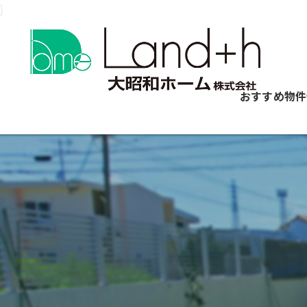
}
おすすめ物件