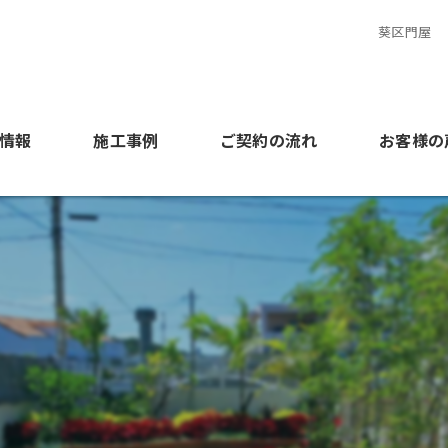
葵区門屋
情報
施工事例
ご契約の流れ
お客様の