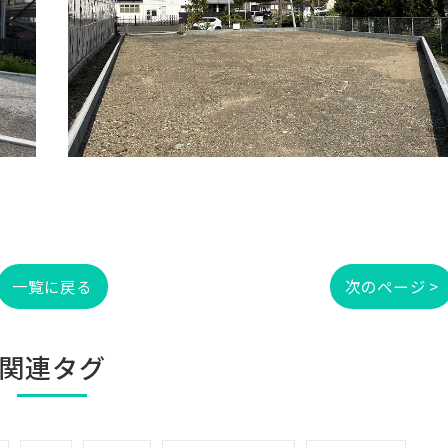
一覧に戻る
次のページ >
関連タグ