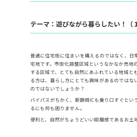
テーマ：遊びながら暮らしたい！（
普通に住宅街に住まいを構えるのではなく、日
宅地です。市街化調整区域というなかなか売地
する区域で、とても自然にあふれている地域と
る方は、暮らし方にとても興味があるのではな
のではないでしょうか？
バイパスがちかく、新静岡ICも乗り口すぐとい
るにも何も困りません。
便利と、自然がちょうどいい距離感であるお土