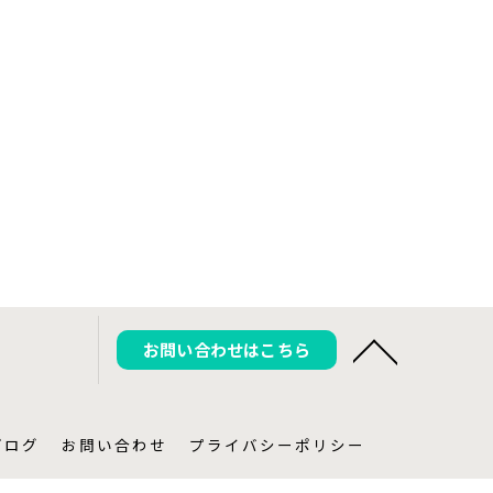
お問い合わせはこちら
ブログ
お問い合わせ
プライバシーポリシー