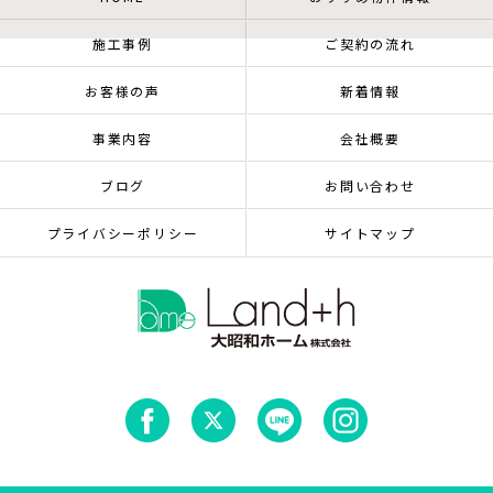
施工事例
ご契約の流れ
お客様の声
新着情報
事業内容
会社概要
ブログ
お問い合わせ
プライバシーポリシー
サイトマップ