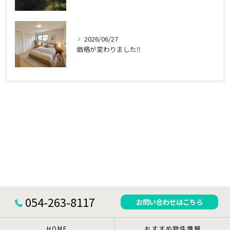
2026/06/27
価格が変わりました‼
054-263-8117
お問い合わせはこちら
HOME
おすすめ物件情報