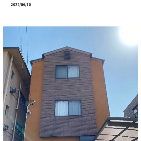
2022/06/10