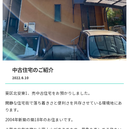
中古住宅のご紹介
2022.6.10
葵区北安東1、売中古住宅をお預かりしました。
閑静な住宅街で落ち着きさと便利さを共存させている環境地にあ
ります。
2004年新築の築18年のお住まいです。