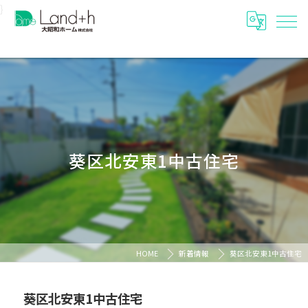
}
葵区北安東1中古住宅
HOME
新着情報
葵区北安東1中古住宅
葵区北安東1中古住宅