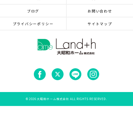
ブログ
お問い合わせ
プライバシーポリシー
サイトマップ
© 2026 大昭和ホーム株式会社 ALL RIGHTS RESERVED.