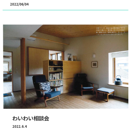
2022/06/04
わいわい相談会
2022.6.4