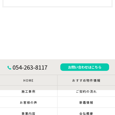
054-263-8117
お問い合わせはこちら
HOME
おすすめ物件情報
施工事例
ご契約の流れ
お客様の声
新着情報
事業内容
会社概要