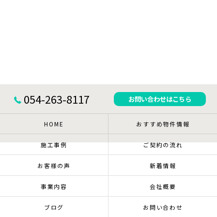
054-263-8117
お問い合わせはこちら
HOME
おすすめ物件情報
施工事例
ご契約の流れ
お客様の声
新着情報
事業内容
会社概要
ブログ
お問い合わせ