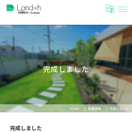
}
完成しました
HOME
新着情報
完成しました
完成しました