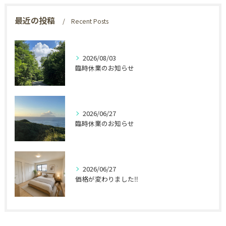
最近の投稿
Recent Posts
2026/08/03
臨時休業のお知らせ
2026/06/27
臨時休業のお知らせ
2026/06/27
価格が変わりました‼