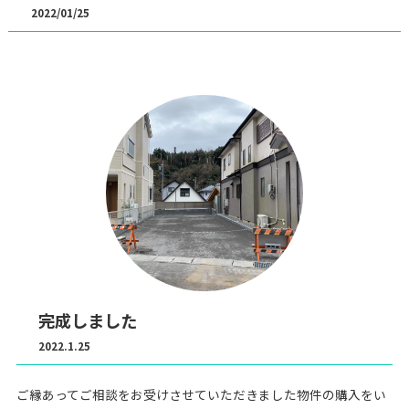
2022/01/25
完成しました
2022.1.25
ご縁あってご相談をお受けさせていただきました物件の購入をい