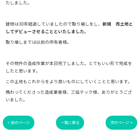
たしました。
建物は30年経過していましたので取り壊しをし、
新規 売土地と
してデビューさせることといたしました。
取り壊しまでは以前の所有者様。
その物件の造成作業が本日完了しました。とてもいい形で完成を
したと思います。
この土地もこれからをより良いものにしていくことと思います。
携わってくださった造成業者様、三協テック様、ありがとうござ
いました。
< 前のページ
一覧に戻る
次のページ >