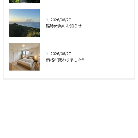
2026/06/27
臨時休業のお知らせ
2026/06/27
価格が変わりました‼