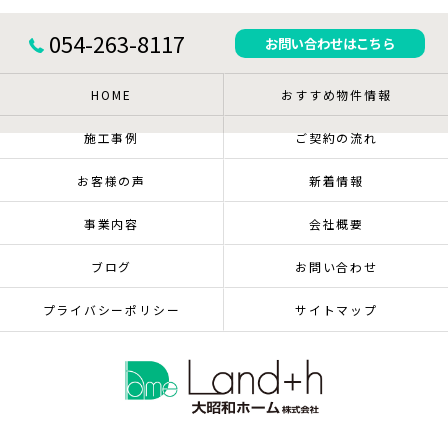
054-263-8117
お問い合わせはこちら
HOME
おすすめ物件情報
施工事例
ご契約の流れ
お客様の声
新着情報
事業内容
会社概要
ブログ
お問い合わせ
プライバシーポリシー
サイトマップ