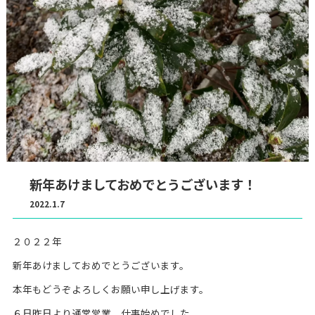
新年あけましておめでとうございます！
2022.1.7
２０２２年
新年あけましておめでとうございます。
本年もどうぞよろしくお願い申し上げます。
６日昨日より通常営業。仕事始めでした。