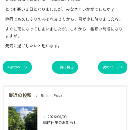
とても寒い１日となりましたが、みなさまいかがでしたか？
静岡でも久しぶりのみぞれ交じりから、雪が少し降りましたね。
すぐに雨になってしまいましたが。これから一番寒い時期になり
ますが、
元気に過ごしたいと思います。
< 前のページ
一覧に戻る
次のページ >
最近の投稿
Recent Posts
2026/08/03
臨時休業のお知らせ