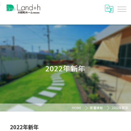
}
2022年新年
HOME
新着情報
2022年新年
2022年新年