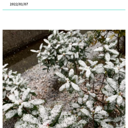
2022/01/07