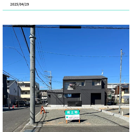
2025/04/29