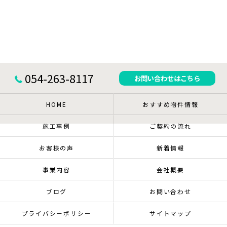
054-263-8117
お問い合わせはこちら
HOME
おすすめ物件情報
施工事例
ご契約の流れ
お客様の声
新着情報
事業内容
会社概要
ブログ
お問い合わせ
プライバシーポリシー
サイトマップ