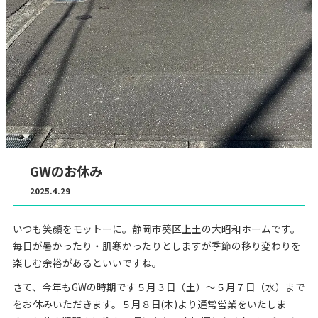
GWのお休み
2025.4.29
いつも笑顔をモットーに。静岡市葵区上土の大昭和ホームです。
毎日が暑かったり・肌寒かったりとしますが季節の移り変わりを
楽しむ余裕があるといいですね。
さて、今年もGWの時期です５月３日（土）～５月７日（水）まで
をお休みいただきます。５月８日(木)より通常営業をいたしま