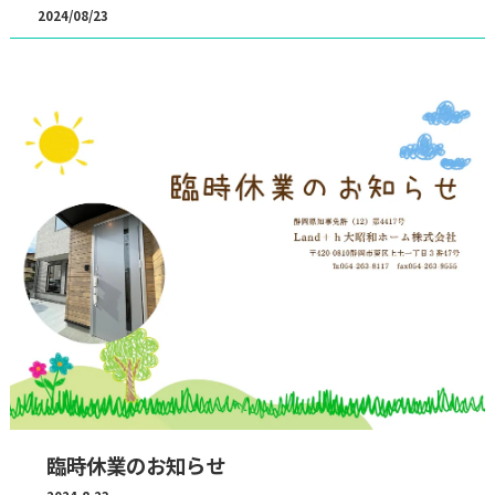
2024/08/23
臨時休業のお知らせ