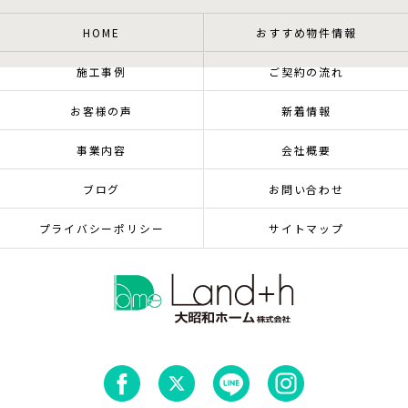
HOME
おすすめ物件情報
施工事例
ご契約の流れ
お客様の声
新着情報
事業内容
会社概要
ブログ
お問い合わせ
プライバシーポリシー
サイトマップ