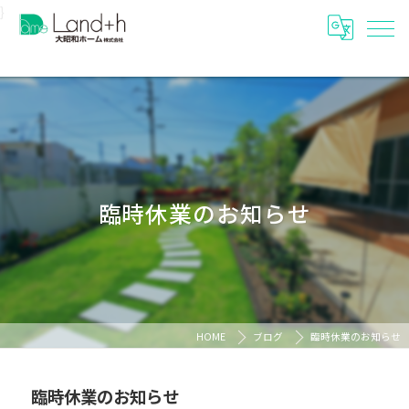
}
臨時休業のお知らせ
HOME
ブログ
臨時休業のお知らせ
臨時休業のお知らせ