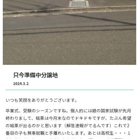
只今準備中分譲地
2024.3.2
いつも笑顔をありがとうございます。
卒業式、受験のシーズンですね。個人的には娘の国家試験が先月
終わりまして、結果は今月末なのでドキドキですが、たぶん希望
の結果が出るのかと思います（解答速報がでるんです）これで2
番目の子も無事就職と手離れいたします。あとは高校生・・・１