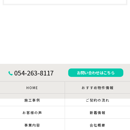
054-263-8117
お問い合わせはこちら
HOME
おすすめ物件情報
施工事例
ご契約の流れ
お客様の声
新着情報
事業内容
会社概要