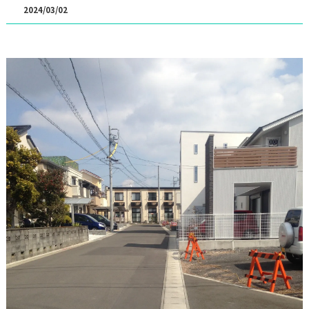
2024/03/02