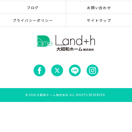
ブログ
お問い合わせ
プライバシーポリシー
サイトマップ
© 2026 大昭和ホーム株式会社 ALL RIGHTS RESERVED.