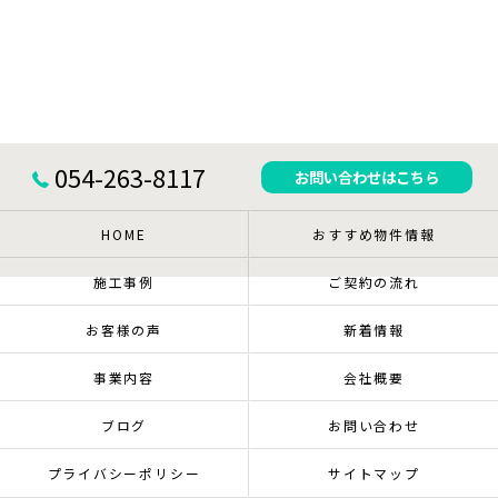
054-263-8117
お問い合わせはこちら
HOME
おすすめ物件情報
施工事例
ご契約の流れ
お客様の声
新着情報
事業内容
会社概要
ブログ
お問い合わせ
プライバシーポリシー
サイトマップ