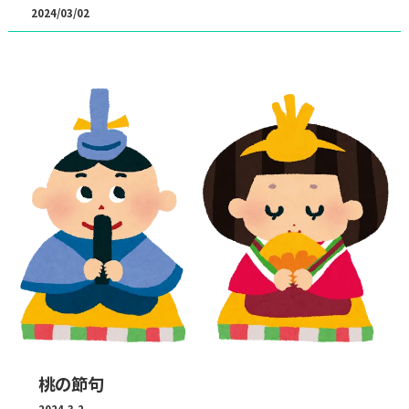
2024/03/02
桃の節句
2024.3.2