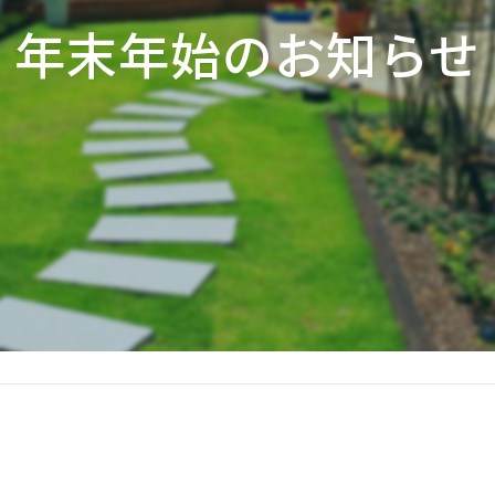
年末年始のお知らせ