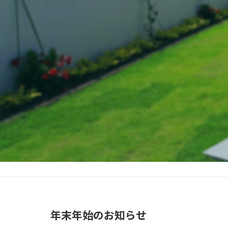
年末年始のお知らせ