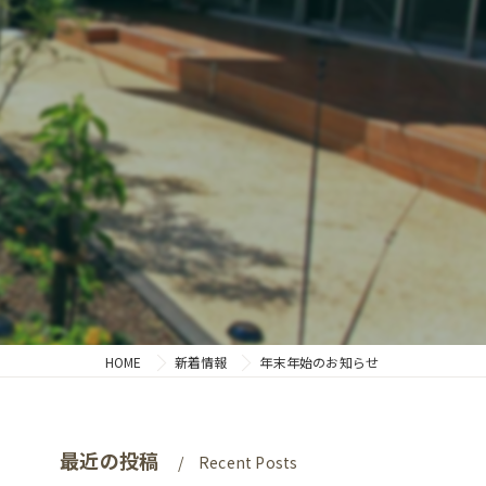
HOME
新着情報
年末年始のお知らせ
最近の投稿
Recent Posts