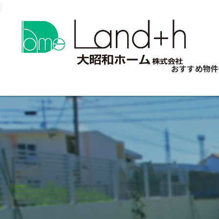
}
おすすめ物件