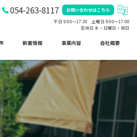
054-263-8117
お問い合わせはこちら
平日 9:00～17:30 土曜日 9:00〜17:00
定休日 水・日曜日・祝日
声
新着情報
事業内容
会社概要