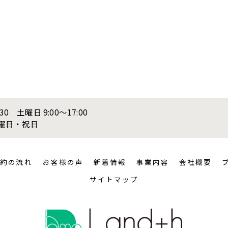
:30 土曜日 9:00〜17:00
日曜日・祝日
約の流れ
お客様の声
新着情報
事業内容
会社概要
サイトマップ