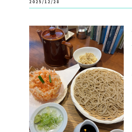
2025/12/28