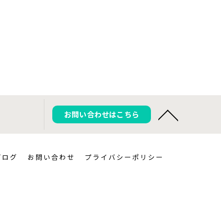
お問い合わせはこちら
ブログ
お問い合わせ
プライバシーポリシー