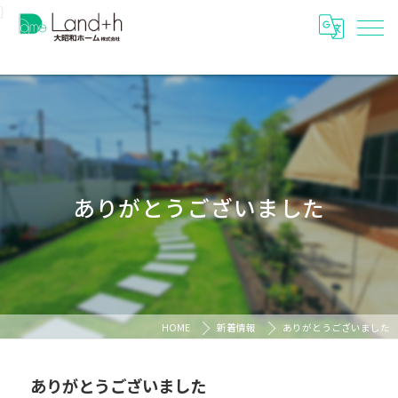
}
ありがとうございました
HOME
新着情報
ありがとうございました
ありがとうございました