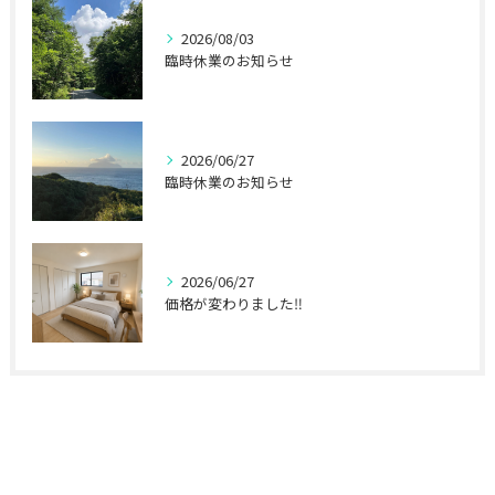
2026/08/03
臨時休業のお知らせ
2026/06/27
臨時休業のお知らせ
2026/06/27
価格が変わりました‼