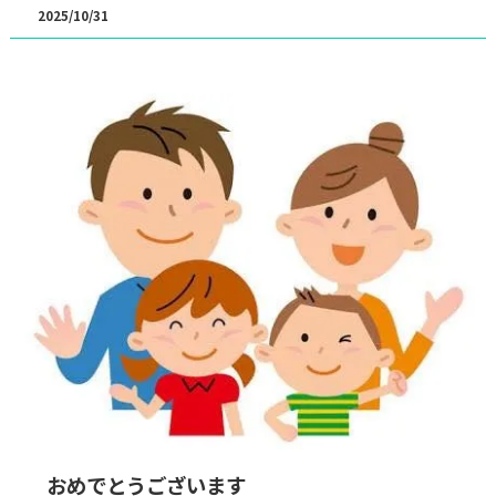
2025/10/31
おめでとうございます