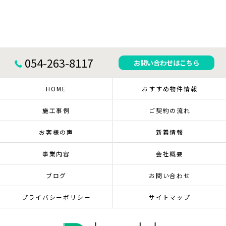
054-263-8117
お問い合わせはこちら
HOME
おすすめ物件情報
施工事例
ご契約の流れ
お客様の声
新着情報
事業内容
会社概要
ブログ
お問い合わせ
プライバシーポリシー
サイトマップ