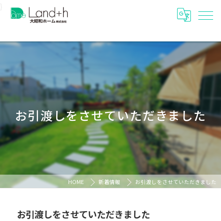
}
お引渡しをさせていただきました
HOME
新着情報
お引渡しをさせていただきました
お引渡しをさせていただきました