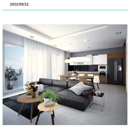
2023/09/22