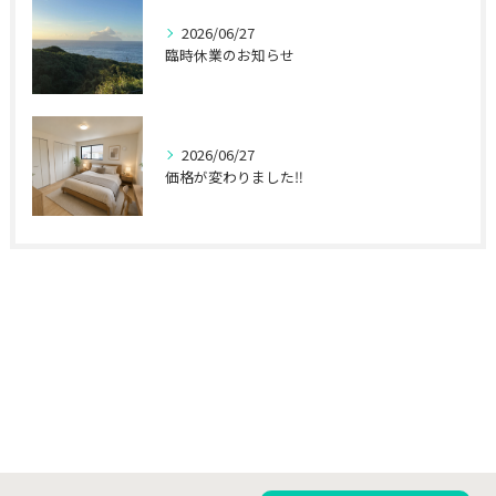
2026/06/27
臨時休業のお知らせ
2026/06/27
価格が変わりました‼