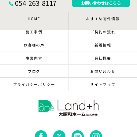
054-263-8117
お問い合わせはこちら
HOME
おすすめ物件情報
施工事例
ご契約の流れ
お客様の声
新着情報
事業内容
会社概要
ブログ
お問い合わせ
プライバシーポリシー
サイトマップ