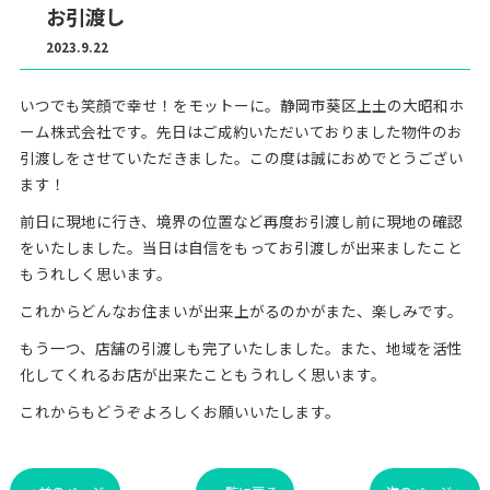
お引渡し
2023.9.22
いつでも笑顔で幸せ！をモットーに。静岡市葵区上土の大昭和ホ
ーム株式会社です。先日はご成約いただいておりました物件のお
引渡しをさせていただきました。この度は誠におめでとうござい
ます！
前日に現地に行き、境界の位置など再度お引渡し前に現地の確認
をいたしました。当日は自信をもってお引渡しが出来ましたこと
もうれしく思います。
これからどんなお住まいが出来上がるのかがまた、楽しみです。
もう一つ、店舗の引渡しも完了いたしました。また、地域を活性
化してくれるお店が出来たこともうれしく思います。
これからもどうぞよろしくお願いいたします。