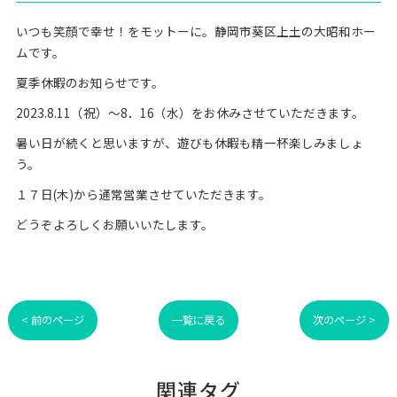
いつも笑顔で幸せ！をモットーに。静岡市葵区上土の大昭和ホー
ムです。
夏季休暇のお知らせです。
2023.8.11（祝）～8．16（水）をお休みさせていただきます。
暑い日が続くと思いますが、遊びも休暇も精一杯楽しみましょ
う。
１７日(木)から通常営業させていただきます。
どうぞよろしくお願いいたします。
< 前のページ
一覧に戻る
次のページ >
関連タグ