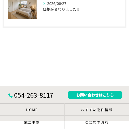
2026/06/27
価格が変わりました‼
054-263-8117
お問い合わせはこちら
HOME
おすすめ物件情報
施工事例
ご契約の流れ