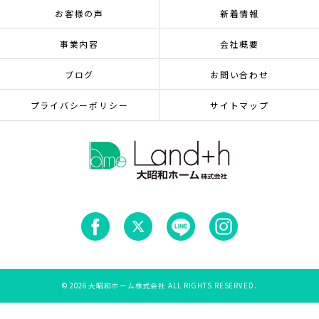
お客様の声
新着情報
事業内容
会社概要
ブログ
お問い合わせ
プライバシーポリシー
サイトマップ
© 2026 大昭和ホーム株式会社 ALL RIGHTS RESERVED.