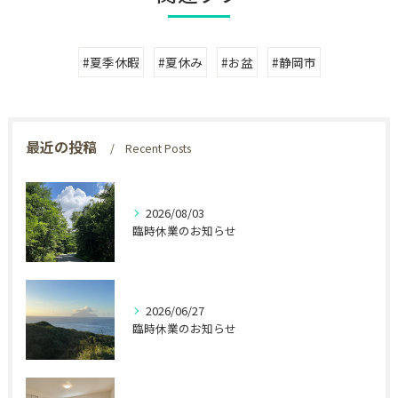
#夏季休暇
#夏休み
#お盆
#静岡市
最近の投稿
Recent Posts
2026/08/03
臨時休業のお知らせ
2026/06/27
臨時休業のお知らせ