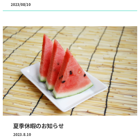
2023/08/10
夏季休暇のお知らせ
2023.8.10