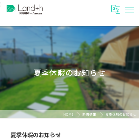
}
夏季休暇のお知らせ
HOME
新着情報
夏季休暇のお知らせ
夏季休暇のお知らせ