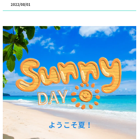
2022/08/01