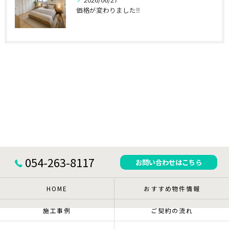
価格が変わりました‼
054-263-8117
お問い合わせはこちら
HOME
おすすめ物件情報
施工事例
ご契約の流れ