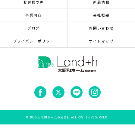
お客様の声
新着情報
事業内容
会社概要
ブログ
お問い合わせ
プライバシーポリシー
サイトマップ
© 2026 大昭和ホーム株式会社 ALL RIGHTS RESERVED.