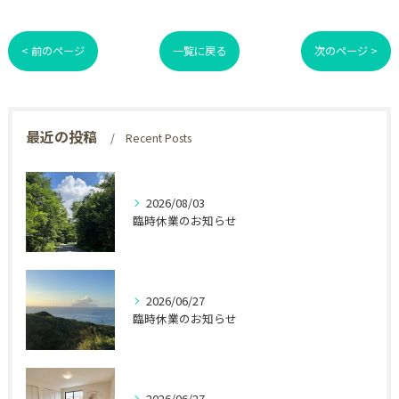
< 前のページ
一覧に戻る
次のページ >
最近の投稿
Recent Posts
2026/08/03
臨時休業のお知らせ
2026/06/27
臨時休業のお知らせ
2026/06/27