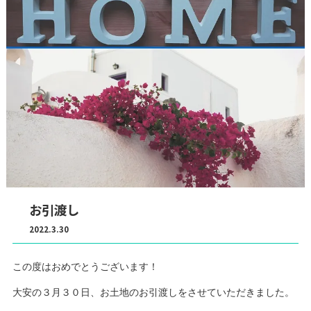
お引渡し
2022.3.30
この度はおめでとうございます！
大安の３月３０日、お土地のお引渡しをさせていただきました。