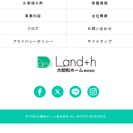
お客様の声
新着情報
事業内容
会社概要
ブログ
お問い合わせ
プライバシーポリシー
サイトマップ
© 2026 大昭和ホーム株式会社 ALL RIGHTS RESERVED.