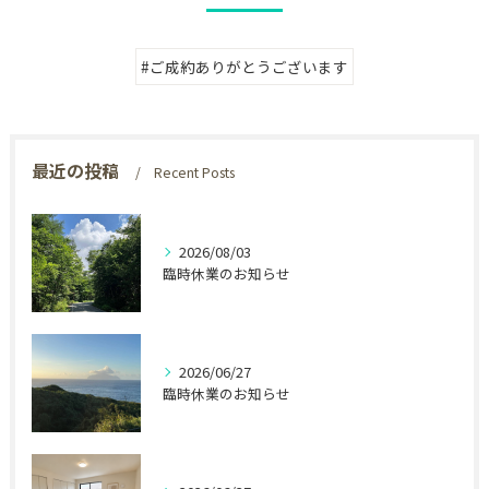
#ご成約ありがとうございます
最近の投稿
Recent Posts
2026/08/03
臨時休業のお知らせ
2026/06/27
臨時休業のお知らせ