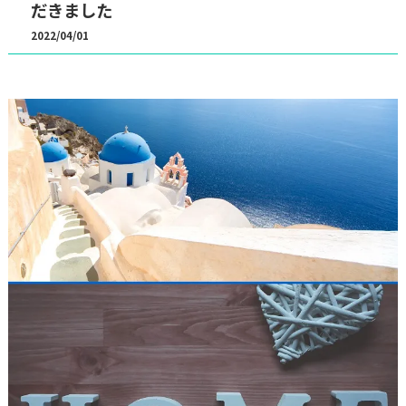
だきました
2022/04/01