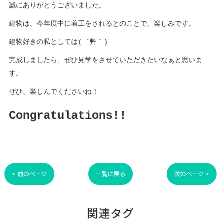
誠にありがとうございました。
建物は、今年度中に着工をされるとのことで、楽しみです。
建物好きの私としては( ´艸｀)
完成しましたら、ぜひ見学をさせていただきたいなぁと思いま
す。
ぜひ、楽しんでくださいね！
Congratulations!!
< 前のページ
一覧に戻る
次のページ >
関連タグ