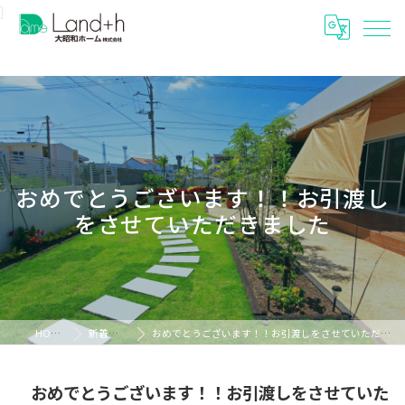
}
おめでとうございます！！お引渡し
をさせていただきました
HOME
新着情報
おめでとうございます！！お引渡しをさせていただきました
おめでとうございます！！お引渡しをさせていた