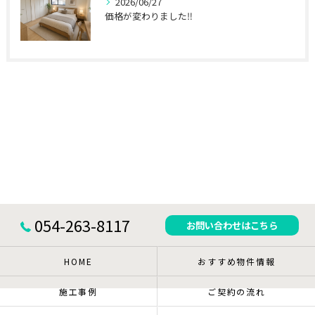
2026/06/27
価格が変わりました‼
054-263-8117
お問い合わせはこちら
HOME
おすすめ物件情報
施工事例
ご契約の流れ