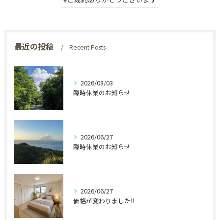
最近の投稿
Recent Posts
2026/08/03
臨時休業のお知らせ
2026/06/27
臨時休業のお知らせ
2026/06/27
価格が変わりました‼