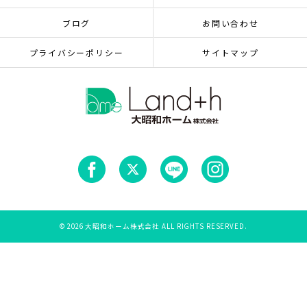
ブログ
お問い合わせ
プライバシーポリシー
サイトマップ
© 2026 大昭和ホーム株式会社 ALL RIGHTS RESERVED.