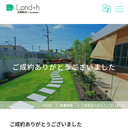
}
ご成約ありがとうございました
HOME
新着情報
ご成約ありがとうございました
ご成約ありがとうございました