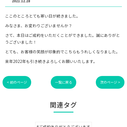
2021.12.28
ここのところとても寒い日が続きました。
みなさま、お変わりございませんか？
さて、本日はご成約をいただくことができました。誠にありがと
うございました！
とても、お客様の笑顔が印象的でこちらもうれしくなりました。
来年2022年も引き続きよろしくお願いいたします。
< 前のページ
一覧に戻る
次のページ >
関連タグ
#ご成約ありがとうございます