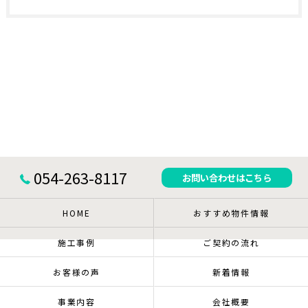
054-263-8117
お問い合わせはこちら
HOME
おすすめ物件情報
施工事例
ご契約の流れ
お客様の声
新着情報
事業内容
会社概要