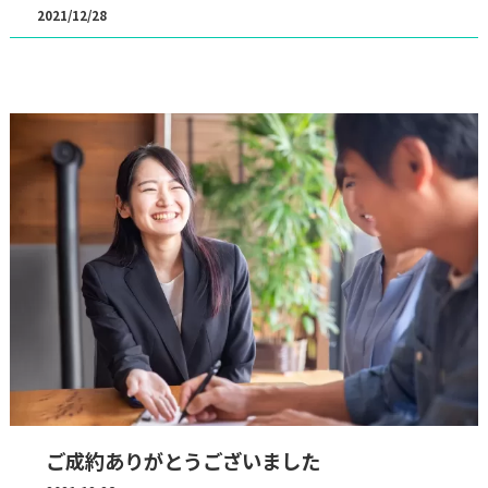
2021/12/28
ご成約ありがとうございました