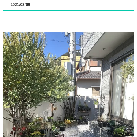
2021/03/09