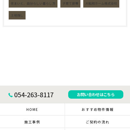
住まいと、自分らしい暮らし方
子育て世帯
大昭和ホーム株式会社
土地探し
054-263-8117
お問い合わせはこちら
HOME
おすすめ物件情報
施工事例
ご契約の流れ