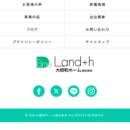
お客様の声
新着情報
事業内容
会社概要
ブログ
お問い合わせ
プライバシーポリシー
サイトマップ
© 2026 大昭和ホーム株式会社 ALL RIGHTS RESERVED.