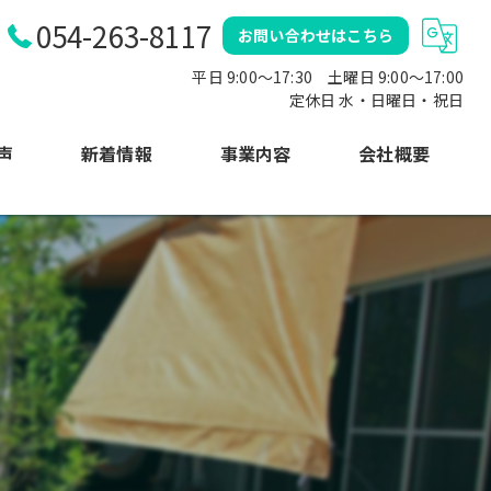
054-263-8117
お問い合わせはこちら
平日 9:00～17:30 土曜日 9:00〜17:00
定休日 水・日曜日・祝日
声
新着情報
事業内容
会社概要