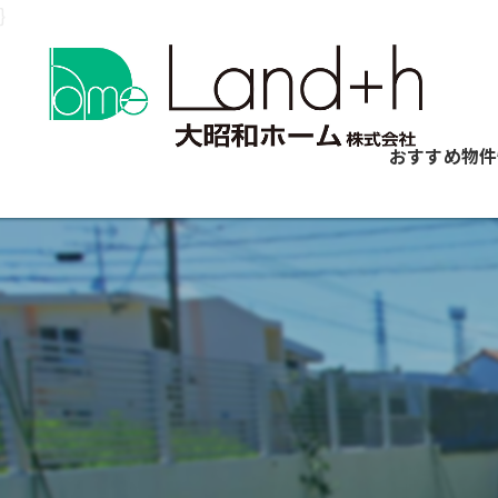
}
おすすめ物件