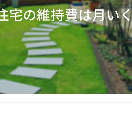
住宅の維持費は月い