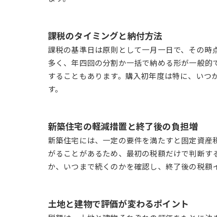
課税のタイミングと納付方法
課税の基準日は原則として一月一日で、その時
多く、年四回の分割か一括で納める形が一般的
することもあります。購入初年度は特に、いつ
す。
新築住宅の軽減措置と終了後の負担増
新築住宅には、一定の要件を満たすと固定資産
がることがあるため、最初の税額だけで判断す
か、いつまで続くのかを確認し、終了後の税額
土地と建物で評価が変わるポイント