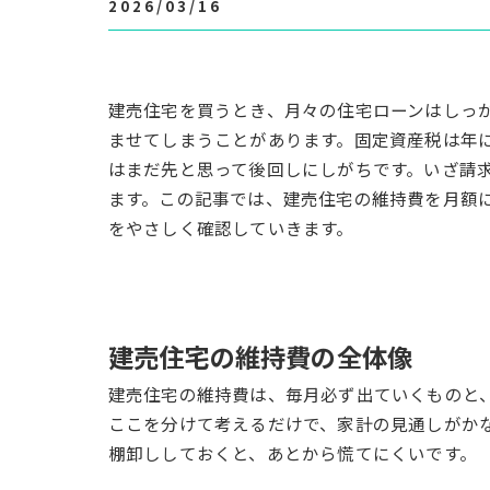
2026/03/16
建売住宅を買うとき、月々の住宅ローンはしっ
ませてしまうことがあります。固定資産税は年
はまだ先と思って後回しにしがちです。いざ請
ます。この記事では、建売住宅の維持費を月額
をやさしく確認していきます。
建売住宅の維持費の全体像
建売住宅の維持費は、毎月必ず出ていくものと
ここを分けて考えるだけで、家計の見通しがか
棚卸ししておくと、あとから慌てにくいです。