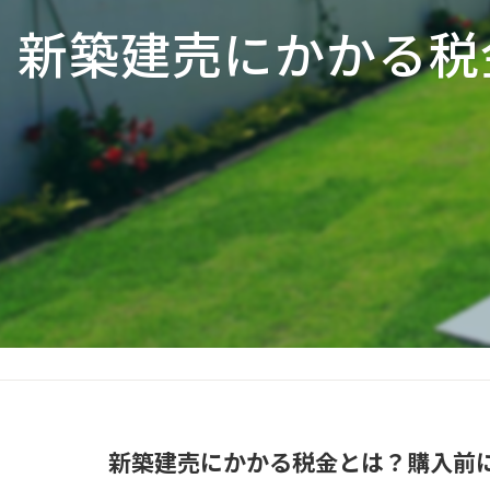
新築建売にかかる税
新築建売にかかる税金とは？購入前