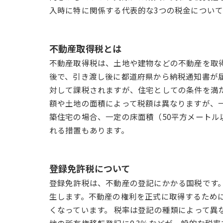
入時に特に関係する代表的な3つの税金につい
不動産取得税とは
不動産取得税は、土地や建物などの不動産を取
後で、引き渡し後に都道府県から納税通知書が
対して課税されますが、住宅としての条件を満
額や土地の面積によって税額は異なりますが、
築住宅の場合、一定の床面積（50平方メートル
れる措置もあります。
登録免許税について
登録免許税は、不動産の登記にかかる国税です
生します。不動産の権利を正式に取得するため
くなっています。 税率は登記の種類によって異