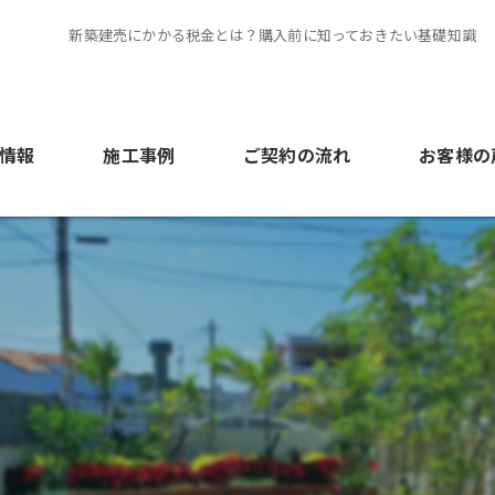
新築建売にかかる税金とは？購入前に知っておきたい基礎知識
情報
施工事例
ご契約の流れ
お客様の