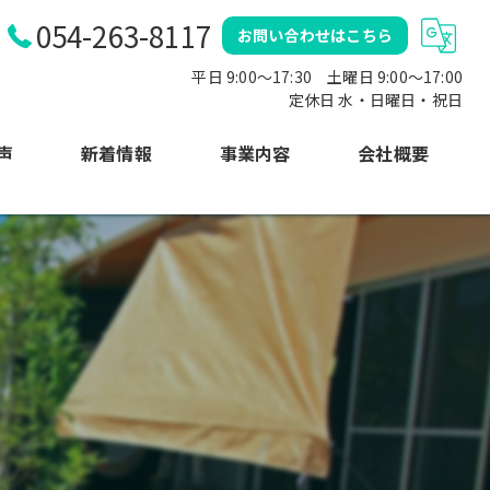
054-263-8117
お問い合わせはこちら
平日 9:00～17:30 土曜日 9:00〜17:00
定休日 水・日曜日・祝日
声
新着情報
事業内容
会社概要