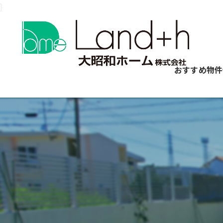
}
おすすめ物件