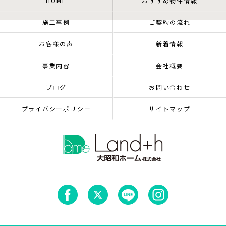
HOME
おすすめ物件情報
施工事例
ご契約の流れ
お客様の声
新着情報
事業内容
会社概要
ブログ
お問い合わせ
プライバシーポリシー
サイトマップ