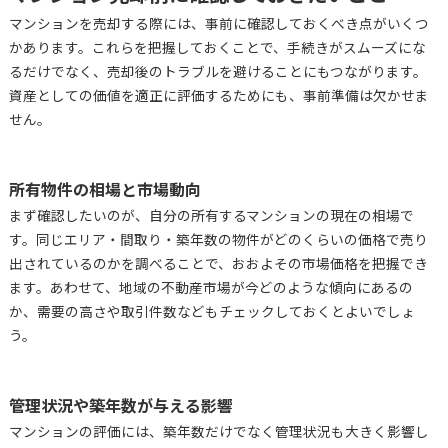
マンションを売却する際には、事前に確認しておくべき点がいくつ
かあります。これらを把握しておくことで、手続きがスムーズにな
るだけでなく、売却後のトラブルを避けることにもつながります。
資産としての価値を適正に評価するためにも、事前準備は欠かせま
せん。
所有物件の相場と市場動向
まず確認したいのが、自分の所有するマンションの現在の相場で
す。同じエリア・間取り・築年数の物件がどのくらいの価格で売り
出されているのかを調べることで、おおよその市場価格を把握でき
ます。あわせて、地域の不動産市場が今どのような傾向にあるの
か、需要の高さや取引件数などもチェックしておくとよいでしょ
う。
管理状況や築年数が与える影響
マンションの評価には、築年数だけでなく管理状況も大きく影響し