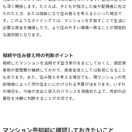
も深く関係します。たとえば、子どもが独立した後や配偶者に先立
たれたとき、または高齢になり住み替えを考えるといった場合で
す。このようなタイミングでは、マンションを手放すことで生活に
必要な資金を確保したり、より住みやすい環境へ移ることが現実的
な選択肢となります。
相続や住み替え時の判断ポイント
相続したマンションを活用せず空き家のままにしておくと、固定資
産税や管理費が継続してかかり、資産全体としては負担になること
もあります。また、住み替えを考える場合でも、現マンションの売
却価格によって次の住まいにかけられる予算が決まります。いずれ
の場合も、今後の支出と収入のバランスを見極めた上で、売却の必
要性を冷静に判断することが大切です。
マンション売却前に確認しておきたいこと