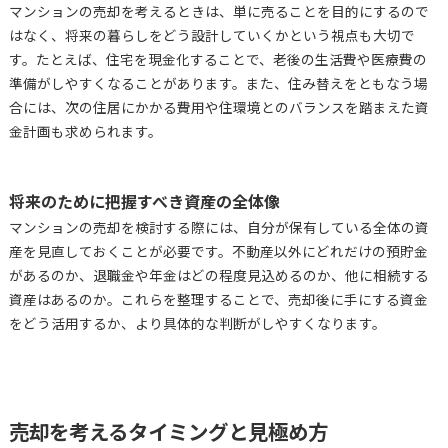
マンションの売却を考えるときは、単に売ることを目的にするので
はなく、将来の暮らしをどう設計していくかという視点も大切で
す。たとえば、住宅を現金化することで、老後の生活費や医療費の
準備がしやすくなることがあります。また、住み替えをともなう場
合には、次の住居にかかる費用や住環境とのバランスを踏まえた資
金計画も求められます。
将来のために把握すべき資産の全体像
マンションの売却を検討する際には、自分が保有している全体の資
産を見直しておくことが必要です。不動産以外にどれだけの預貯金
があるのか、退職金や年金はどの程度見込めるのか、他に相続する
資産はあるのか。これらを整理することで、売却後に手にする資金
をどう活用するか、より具体的な判断がしやすくなります。
売却を考えるタイミングと見極め方