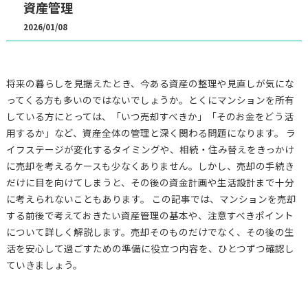
資産管理
2026/01/08
将来の暮らしを見据えたとき、今ある資産の整理や見直しが気にな
ってくる方も多いのではないでしょうか。とくにマンションを所有
している方にとっては、「いつ売却すべきか」「そのお金をどう活
用するか」など、資産全体の管理と深く関わる問題になります。 ラ
イフステージが変化するタイミングや、相続・住み替えをきっかけ
に売却を考えるケースも少なくありません。しかし、売却の手続き
だけに目を向けてしまうと、その後の資金計画や生活設計まで十分
に考えられないこともあります。 この記事では、マンションを売却
する前後で考えておきたい資産管理の基本や、注意すべきポイント
について詳しく解説します。売却そのものだけでなく、その後の生
活を安心して過ごすための準備に役立つ内容を、ひとつずつ確認し
ていきましょう。