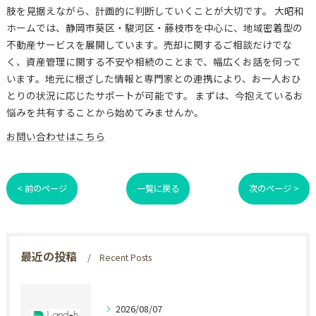
肢を見据えながら、計画的に判断していくことが大切です。 大昭和
ホームでは、静岡市葵区・駿河区・藤枝市を中心に、地域密着型の
不動産サービスを展開しています。売却に関するご相談だけでな
く、資産管理に関する不安や相続のことまで、幅広くお話を伺って
います。地元に根ざした情報と専門家との連携により、お一人おひ
とりの状況に応じたサポートが可能です。 まずは、今抱えているお
悩みを共有することから始めてみませんか。
お問い合わせはこちら
< 前のページ
一覧に戻る
次のページ >
最近の投稿
Recent Posts
2026/08/07