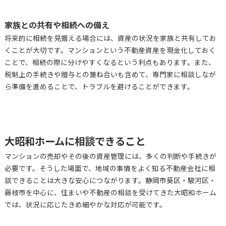
家族との共有や相続への備え
将来的に相続を見据える場合には、資産の状況を家族と共有してお
くことが大切です。マンションという不動産資産を現金化しておく
ことで、相続の際に分けやすくなるという利点もあります。また、
税制上の手続きや贈与との兼ね合いも含めて、専門家に相談しなが
ら準備を進めることで、トラブルを避けることができます。
大昭和ホームに相談できること
マンションの売却やその後の資産管理には、多くの判断や手続きが
必要です。そうした場面で、地域の事情をよく知る不動産会社に相
談できることは大きな安心につながります。静岡市葵区・駿河区・
藤枝市を中心に、住まいや不動産の相談を受けてきた大昭和ホーム
では、状況に応じたきめ細やかな対応が可能です。