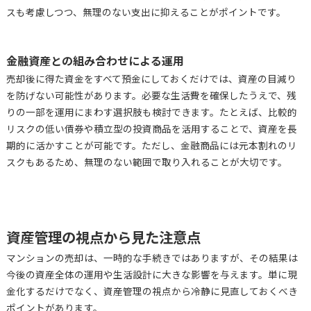
スも考慮しつつ、無理のない支出に抑えることがポイントです。
金融資産との組み合わせによる運用
売却後に得た資金をすべて預金にしておくだけでは、資産の目減り
を防げない可能性があります。必要な生活費を確保したうえで、残
りの一部を運用にまわす選択肢も検討できます。たとえば、比較的
リスクの低い債券や積立型の投資商品を活用することで、資産を長
期的に活かすことが可能です。ただし、金融商品には元本割れのリ
スクもあるため、無理のない範囲で取り入れることが大切です。
資産管理の視点から見た注意点
マンションの売却は、一時的な手続きではありますが、その結果は
今後の資産全体の運用や生活設計に大きな影響を与えます。単に現
金化するだけでなく、資産管理の視点から冷静に見直しておくべき
ポイントがあります。