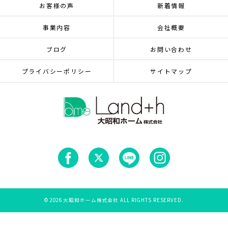
お客様の声
新着情報
事業内容
会社概要
ブログ
お問い合わせ
プライバシーポリシー
サイトマップ
© 2026 大昭和ホーム株式会社 ALL RIGHTS RESERVED.