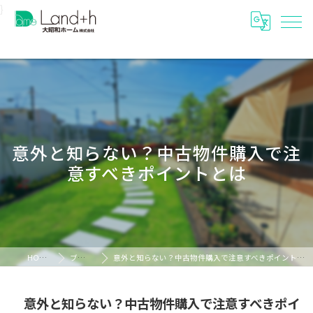
}
意外と知らない？中古物件購入で注
意すべきポイントとは
HOME
ブログ
意外と知らない？中古物件購入で注意すべきポイントとは
意外と知らない？中古物件購入で注意すべきポイ