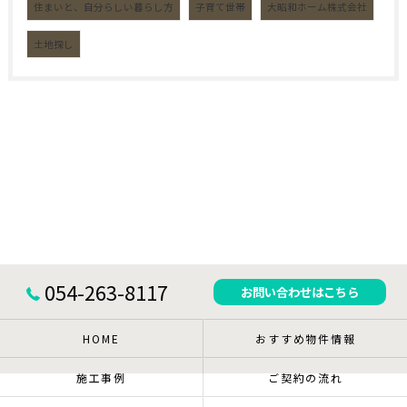
住まいと、自分らしい暮らし方
子育て世帯
大昭和ホーム株式会社
土地探し
054-263-8117
お問い合わせはこちら
HOME
おすすめ物件情報
施工事例
ご契約の流れ