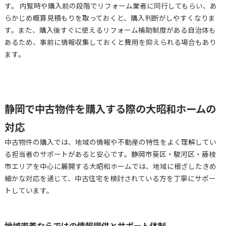
す。 内覧時や購入前の段階でリフォーム業者に同行してもらい、あ
らかじめ概算見積もりを取っておくと、購入判断がしやすくなりま
す。また、購入後すぐに使えるリフォーム補助制度がある自治体も
あるため、事前に情報収集しておくと費用を抑えられる場合もあり
ます。
静岡で中古物件を購入する際の大昭和ホームの
対応
中古物件の購入では、地域の情報や不動産の特性をよく理解してい
る担当者のサポートがあると安心です。静岡市葵区・駿河区・藤枝
市エリアを中心に展開する大昭和ホームでは、地域に根ざしたきめ
細かな対応を通じて、中古住宅を検討されている方を丁寧にサポー
トしています。
地域密着ならではの情報提供とサポート体制