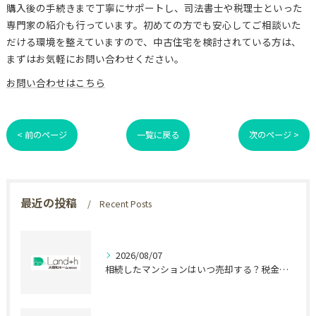
購入後の手続きまで丁寧にサポートし、司法書士や税理士といった
専門家の紹介も行っています。初めての方でも安心してご相談いた
だける環境を整えていますので、中古住宅を検討されている方は、
まずはお気軽にお問い合わせください。
お問い合わせはこちら
< 前のページ
一覧に戻る
次のページ >
最近の投稿
Recent Posts
2026/08/07
相続したマンションはいつ売却する？税金で差が出る時期