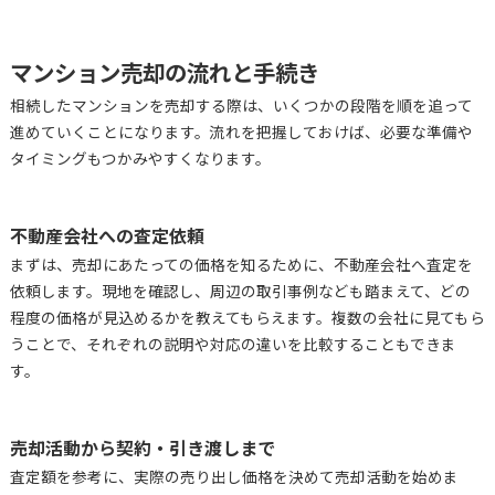
マンション売却の流れと手続き
相続したマンションを売却する際は、いくつかの段階を順を追って
進めていくことになります。流れを把握しておけば、必要な準備や
タイミングもつかみやすくなります。
不動産会社への査定依頼
まずは、売却にあたっての価格を知るために、不動産会社へ査定を
依頼します。現地を確認し、周辺の取引事例なども踏まえて、どの
程度の価格が見込めるかを教えてもらえます。複数の会社に見てもら
うことで、それぞれの説明や対応の違いを比較することもできま
す。
売却活動から契約・引き渡しまで
査定額を参考に、実際の売り出し価格を決めて売却活動を始めま