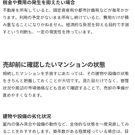
税金や費用の発生を抑えたい場合
不動産を所有していると、固定資産税や都市計画税などが毎年かか
ります。利用の予定がないまま所有し続けていると、費用だけが積
み重なることになりかねません。経済的な負担を抑える目的で手放
すという判断も、一定の現実性を持っています。
売却前に確認したいマンションの状態
相続したマンションを手放すにあたっては、その建物や設備の状態
をきちんと把握しておくことが大切です。見た目だけでなく、管理
状況や周辺の市場価格なども含めて確認することで、売却の準備が
進めやすくなります。
建物や設備の劣化状況
室内の傷み具合や設備の動作など、全体的な状態を一度見直してみ
ることをおすすめします。築年数がある程度経っている場合は、目