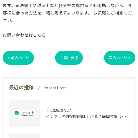
ます。司法書士や税理士など各分野の専門家とも連携しながら、お
客様に合った方法を一緒に考えてまいります。 お気軽にご相談くだ
さい。
お問い合わせはこちら
< 前のページ
一覧に戻る
次のページ >
最近の投稿
Recent Posts
2026/07/27
インフレで住宅価格は上がる？静岡で買う前に知る盲点