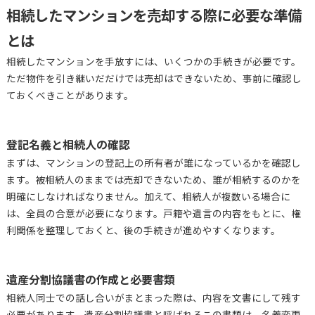
相続したマンションを売却する際に必要な準備
とは
相続したマンションを手放すには、いくつかの手続きが必要です。
ただ物件を引き継いだだけでは売却はできないため、事前に確認し
ておくべきことがあります。
登記名義と相続人の確認
まずは、マンションの登記上の所有者が誰になっているかを確認し
ます。被相続人のままでは売却できないため、誰が相続するのかを
明確にしなければなりません。加えて、相続人が複数いる場合に
は、全員の合意が必要になります。戸籍や遺言の内容をもとに、権
利関係を整理しておくと、後の手続きが進めやすくなります。
遺産分割協議書の作成と必要書類
相続人同士での話し合いがまとまった際は、内容を文書にして残す
必要があります。遺産分割協議書と呼ばれるこの書類は、名義変更