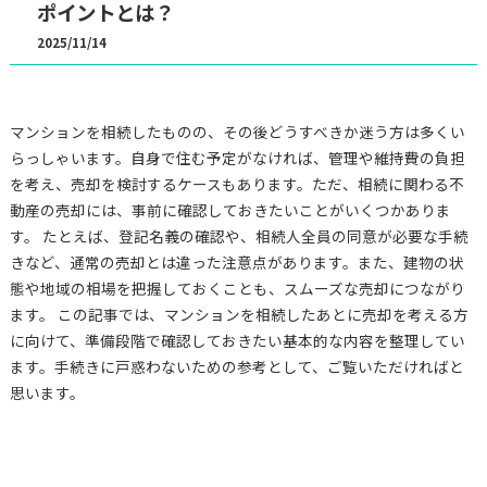
ポイントとは？
2025/11/14
マンションを相続したものの、その後どうすべきか迷う方は多くい
らっしゃいます。自身で住む予定がなければ、管理や維持費の負担
を考え、売却を検討するケースもあります。ただ、相続に関わる不
動産の売却には、事前に確認しておきたいことがいくつかありま
す。 たとえば、登記名義の確認や、相続人全員の同意が必要な手続
きなど、通常の売却とは違った注意点があります。また、建物の状
態や地域の相場を把握しておくことも、スムーズな売却につながり
ます。 この記事では、マンションを相続したあとに売却を考える方
に向けて、準備段階で確認しておきたい基本的な内容を整理してい
ます。手続きに戸惑わないための参考として、ご覧いただければと
思います。