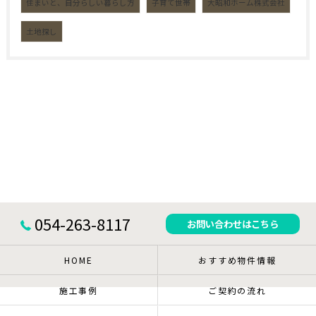
住まいと、自分らしい暮らし方
子育て世帯
大昭和ホーム株式会社
土地探し
054-263-8117
お問い合わせはこちら
HOME
おすすめ物件情報
施工事例
ご契約の流れ