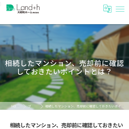
}
相続したマンション、売却前に確認
しておきたいポイントとは？
HOME
ブログ
相続したマンション、売却前に確認しておきたいポイントとは？
相続したマンション、売却前に確認しておきたい