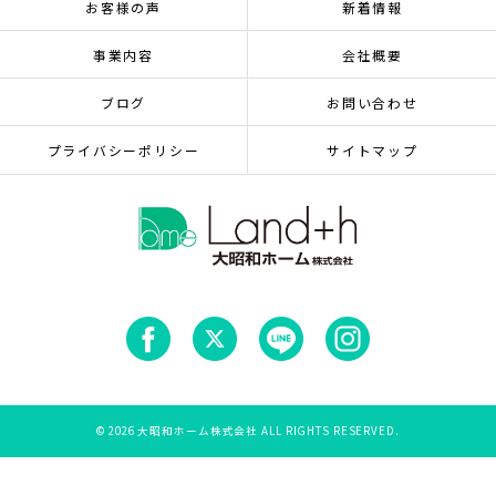
お客様の声
新着情報
事業内容
会社概要
ブログ
お問い合わせ
プライバシーポリシー
サイトマップ
© 2026 大昭和ホーム株式会社 ALL RIGHTS RESERVED.