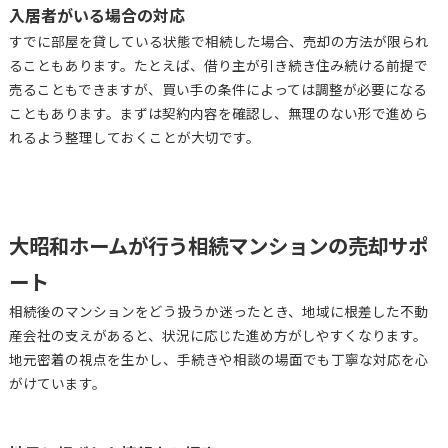
入居者がいる場合の対応
すでに部屋を貸している状態で相続した場合、売却の方法が限られ
ることもあります。たとえば、借り主が引き続き住み続ける前提で
売ることもできますが、買い手の条件によっては調整が必要になる
こともあります。まずは契約内容を確認し、無理のない形で進めら
れるよう整理しておくことが大切です。
大昭和ホームが行う相続マンションの売却サポ
ート
相続後のマンションをどう扱うか迷ったとき、地域に根差した不動
産会社の支えがあると、状況に応じた進め方がしやすくなります。
地元密着の視点を生かし、手続きや相談の場面でも丁寧な対応を心
がけています。