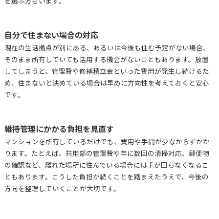
を選ぶ方もいます。
自分で住まない場合の対応
現在の生活拠点が別にある、あるいは今後も住む予定がない場合、
そのまま所有していても活用する機会がないこともあります。放置
してしまうと、管理費や修繕積立金といった費用が発生し続けるた
め、住まないと決めている場合は早めに方向性を考えておくと安心
です。
維持管理にかかる負担を見直す
マンションを所有しているだけでも、費用や手間が少なからずかか
ります。たとえば、共用部の管理費や年に数回の清掃対応、郵便物
の確認など、離れた場所に住んでいる場合には手が回らなくなるこ
ともあります。こうした負担が続くことを踏まえたうえで、今後の
方向を整理していくことが大切です。