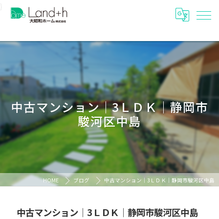
}
中古マンション｜3ＬＤＫ｜静岡市
駿河区中島
HOME
ブログ
中古マンション｜3ＬＤＫ｜静岡市駿河区中島
中古マンション｜3ＬＤＫ｜静岡市駿河区中島