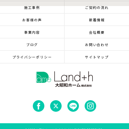
施工事例
ご契約の流れ
お客様の声
新着情報
事業内容
会社概要
ブログ
お問い合わせ
プライバシーポリシー
サイトマップ