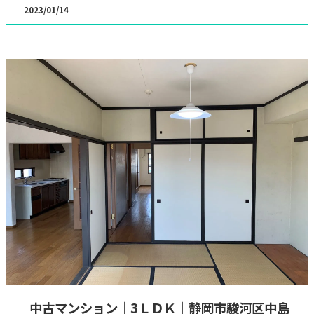
2023/01/14
中古マンション｜3ＬＤＫ｜静岡市駿河区中島