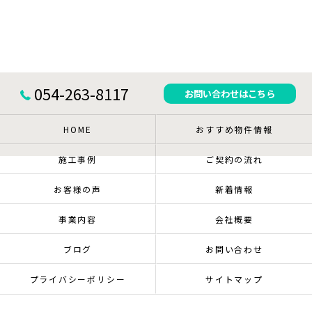
054-263-8117
お問い合わせはこちら
HOME
おすすめ物件情報
施工事例
ご契約の流れ
お客様の声
新着情報
事業内容
会社概要
ブログ
お問い合わせ
プライバシーポリシー
サイトマップ