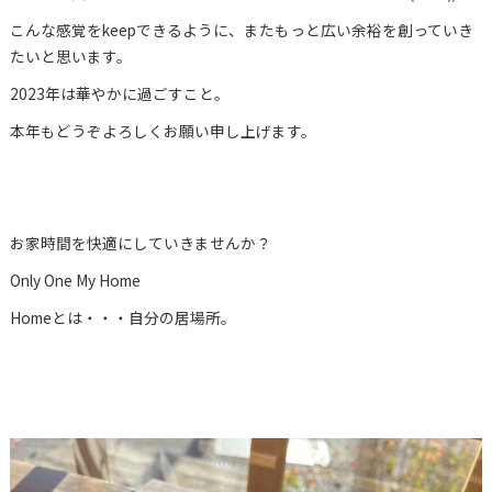
こんな感覚をkeepできるように、またもっと広い余裕を創っていき
たいと思います。
2023年は華やかに過ごすこと。
本年もどうぞよろしくお願い申し上げます。
お家時間を快適にしていきませんか？
Only One My Home
Homeとは・・・自分の居場所。