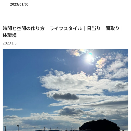
2023/01/05
時間と空間の作り方｜ライフスタイル｜日当り｜間取り｜
住環境
2023.1.5