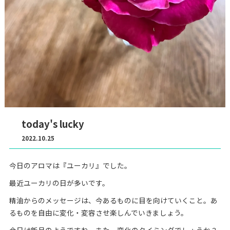
today's lucky
2022.10.25
今日のアロマは『ユーカリ』でした。
最近ユーカリの日が多いです。
精油からのメッセージは、今あるものに目を向けていくこと。あ
るものを自由に変化・変容させ楽しんでいきましょう。