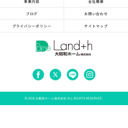
事業内容
会社概要
ブログ
お問い合わせ
プライバシーポリシー
サイトマップ
© 2026 大昭和ホーム株式会社 ALL RIGHTS RESERVED.