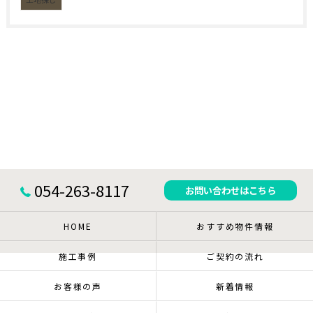
054-263-8117
お問い合わせはこちら
HOME
おすすめ物件情報
施工事例
ご契約の流れ
お客様の声
新着情報