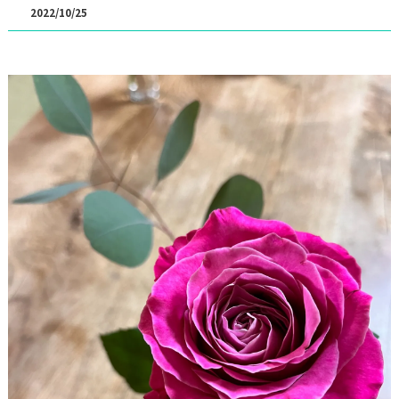
2022/10/25