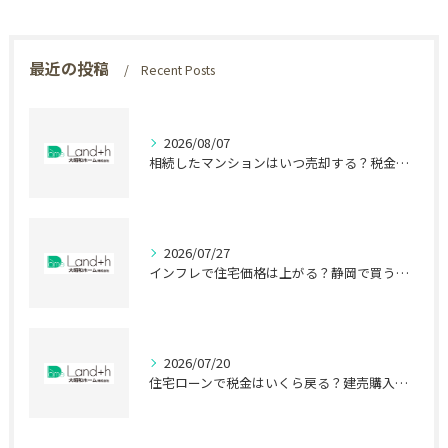
最近の投稿
Recent Posts
2026/08/07
相続したマンションはいつ売却する？税金で差が出る時期
2026/07/27
インフレで住宅価格は上がる？静岡で買う前に知る盲点
2026/07/20
住宅ローンで税金はいくら戻る？建売購入前の盲点