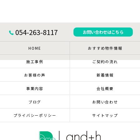
054-263-8117
お問い合わせはこちら
HOME
おすすめ物件情報
施工事例
ご契約の流れ
お客様の声
新着情報
事業内容
会社概要
ブログ
お問い合わせ
プライバシーポリシー
サイトマップ