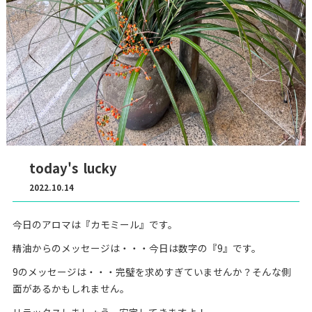
today's lucky
2022.10.14
今日のアロマは『カモミール』です。
精油からのメッセージは・・・今日は数字の『9』です。
9のメッセージは・・・完璧を求めすぎていませんか？そんな側
面があるかもしれません。