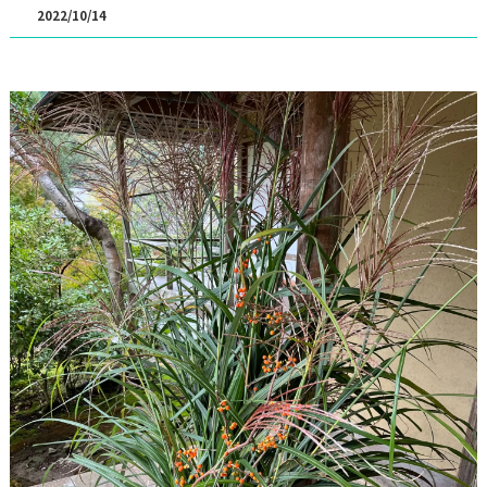
2022/10/14