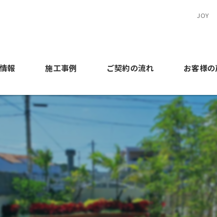
JOY
情報
施工事例
ご契約の流れ
お客様の