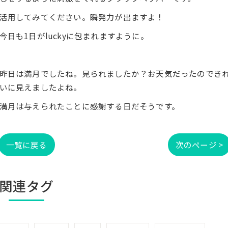
活用してみてください。瞬発力が出ますよ！
今日も1日がluckyに包まれますように。
昨日は満月でしたね。見られましたか？お天気だったのでき
いに見えましたよね。
満月は与えられたことに感謝する日だそうです。
一覧に戻る
次のページ >
関連タグ