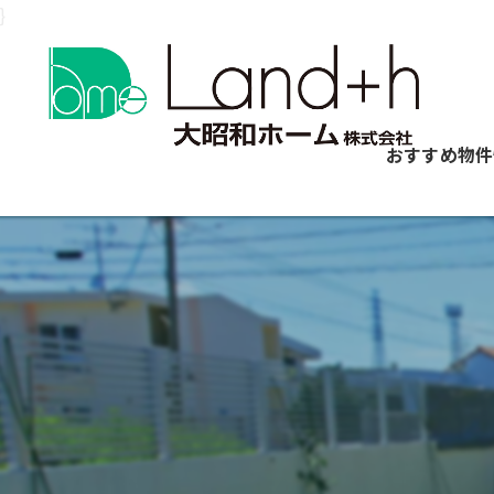
}
おすすめ物件