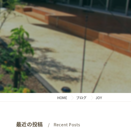
HOME
ブログ
JOY
最近の投稿
Recent Posts