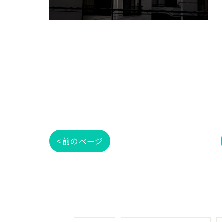
< 前のページ