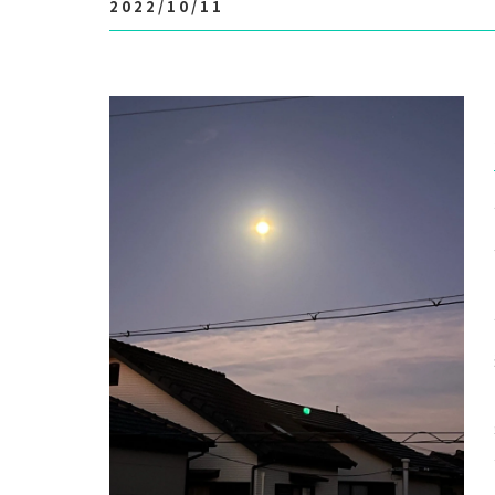
2022/10/11