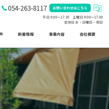
054-263-8117
お問い合わせはこちら
平日 9:00～17:30 土曜日 9:00〜17:00
定休日 水・日曜日・祝日
声
新着情報
事業内容
会社概要