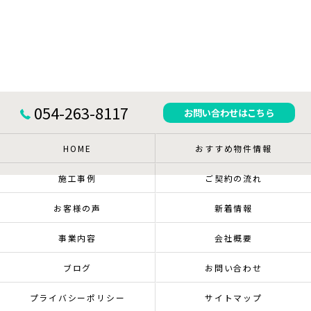
054-263-8117
お問い合わせはこちら
HOME
おすすめ物件情報
施工事例
ご契約の流れ
お客様の声
新着情報
事業内容
会社概要
ブログ
お問い合わせ
プライバシーポリシー
サイトマップ