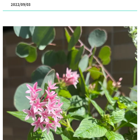
2022/09/03