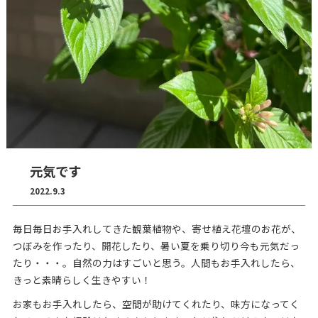
元気です
2022.9.3
毎日毎日お手入れしてきた観葉植物や、寄せ植え花壇のお花が、
つぼみを作ったり、開花したり、暑い夏を乗り切り今も元気だっ
たり・・・。自然の力はすごいと思う。人間もお手入れしたら、
きっと素晴らしく生きやすい！
お家もお手入れしたら、空間が助けてくれたり、味方になってく