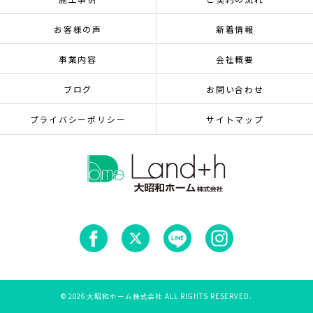
お客様の声
新着情報
事業内容
会社概要
ブログ
お問い合わせ
プライバシーポリシー
サイトマップ
© 2026 大昭和ホーム株式会社 ALL RIGHTS RESERVED.