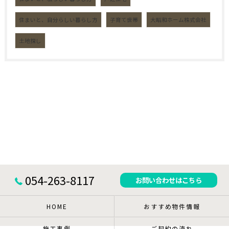
住まいと、自分らしい暮らし方
子育て世帯
大昭和ホーム株式会社
土地探し
054-263-8117
お問い合わせはこちら
HOME
おすすめ物件情報
施工事例
ご契約の流れ