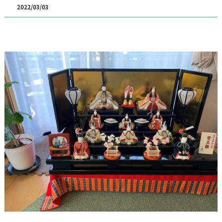
2022/03/03