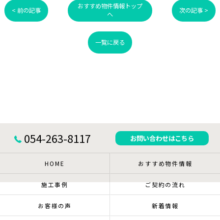
おすすめ物件情報トップ
< 前の記事
次の記事 >
へ
一覧に戻る
054-263-8117
お問い合わせはこちら
HOME
おすすめ物件情報
施工事例
ご契約の流れ
お客様の声
新着情報