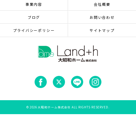
事業内容
会社概要
ブログ
お問い合わせ
プライバシーポリシー
サイトマップ
© 2026 大昭和ホーム株式会社 ALL RIGHTS RESERVED.