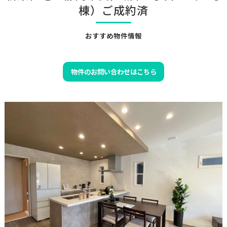
棟）ご成約済
おすすめ物件情報
物件のお問い合わせはこちら