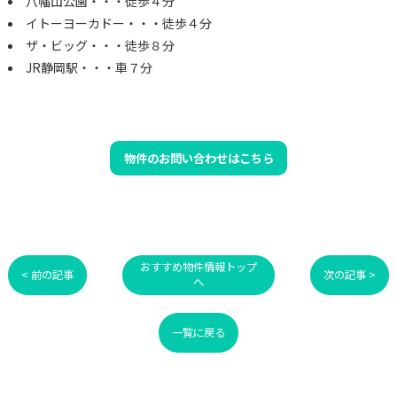
八幡山公園・・・徒歩４分
イトーヨーカドー・・・徒歩４分
ザ・ビッグ・・・徒歩８分
JR静岡駅・・・車７分
物件のお問い合わせはこちら
おすすめ物件情報トップ
< 前の記事
次の記事 >
へ
一覧に戻る