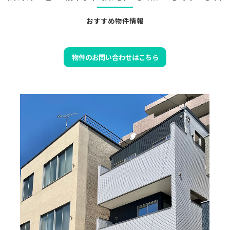
おすすめ物件情報
物件のお問い合わせはこちら