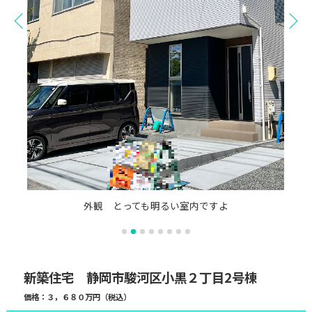
外観 とっても明るい室内ですよ
新築住宅 静岡市駿河区小黒２丁目2号棟
価格：３，６８０万円（税込）