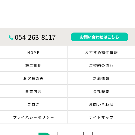
054-263-8117
お問い合わせはこちら
HOME
おすすめ物件情報
施工事例
ご契約の流れ
お客様の声
新着情報
事業内容
会社概要
ブログ
お問い合わせ
プライバシーポリシー
サイトマップ