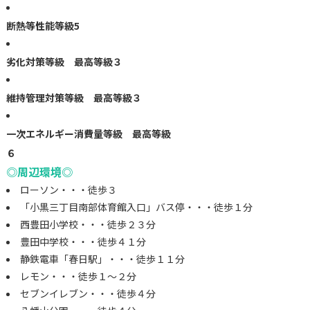
断熱等性能等級5
劣化対策等級 最高等級３
維持管理対策等級 最高等級３
一次エネルギー消費量等級 最高等級
◎周辺環境◎
ローソン・・・徒歩３
「小黒三丁目南部体育館入口」バス停・・・徒歩１分
西豊田小学校・・・徒歩２３分
豊田中学校・・・徒歩４１分
静鉄電車「春日駅」・・・徒歩１１分
レモン・・・徒歩１～２分
セブンイレブン・・・徒歩４分